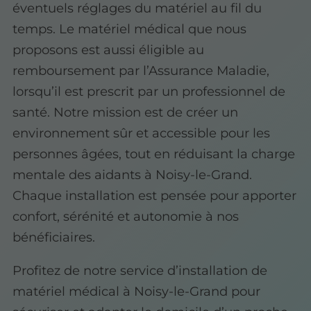
éventuels réglages du matériel au fil du
temps. Le matériel médical que nous
proposons est aussi éligible au
remboursement par l’Assurance Maladie,
lorsqu’il est prescrit par un professionnel de
santé. Notre mission est de créer un
environnement sûr et accessible pour les
personnes âgées, tout en réduisant la charge
mentale des aidants à Noisy-le-Grand.
Chaque installation est pensée pour apporter
confort, sérénité et autonomie à nos
bénéficiaires.
Profitez de notre service d’installation de
matériel médical à Noisy-le-Grand pour