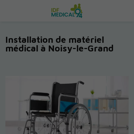
Installation de matériel
médical à Noisy-le-Grand