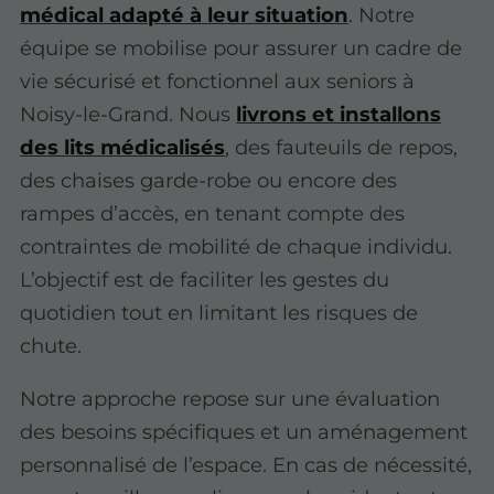
médical adapté à leur situation
. Notre
équipe se mobilise pour assurer un cadre de
vie sécurisé et fonctionnel aux seniors à
Noisy-le-Grand. Nous
livrons et installons
des lits médicalisés
, des fauteuils de repos,
des chaises garde-robe ou encore des
rampes d’accès, en tenant compte des
contraintes de mobilité de chaque individu.
L’objectif est de faciliter les gestes du
quotidien tout en limitant les risques de
chute.
Notre approche repose sur une évaluation
des besoins spécifiques et un aménagement
personnalisé de l’espace. En cas de nécessité,