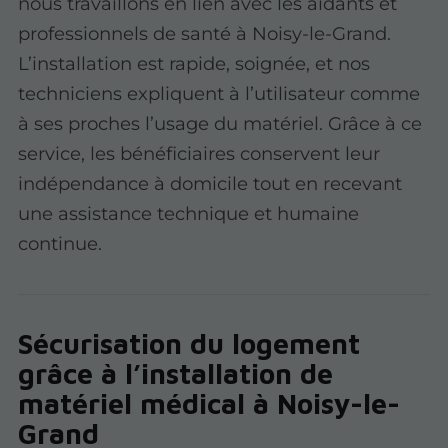
nous travaillons en lien avec les aidants et
professionnels de santé à Noisy-le-Grand.
L’installation est rapide, soignée, et nos
techniciens expliquent à l’utilisateur comme
à ses proches l’usage du matériel. Grâce à ce
service, les bénéficiaires conservent leur
indépendance à domicile tout en recevant
une assistance technique et humaine
continue.
Sécurisation du logement
grâce à l’installation de
matériel médical à Noisy-le-
Grand