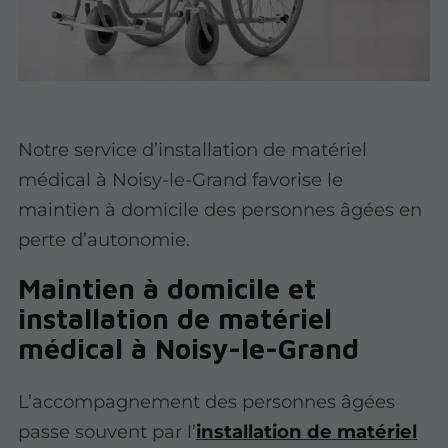
Notre service d’installation de matériel
médical à Noisy-le-Grand favorise le
maintien à domicile des personnes âgées en
perte d’autonomie.
Maintien à domicile et
installation de matériel
médical à Noisy-le-Grand
L’accompagnement des personnes âgées
passe souvent par l’
installation de matériel