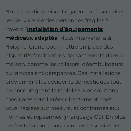
Nos prestations visent également à sécuriser
les lieux de vie des personnes fragiles à
travers l’
installation d’équipements
médicaux adaptés
. Nous intervenons à
Noisy-le-Grand pour mettre en place des
dispositifs facilitant les déplacements dans la
maison, comme les rollators, déambulateurs
ou rampes antidérapantes. Ces installations
préviennent les accidents domestiques tout
en encourageant la mobilité. Nos solutions
médicales sont livrées directement chez
vous, réglées sur mesure, et conformes aux
normes européennes (marquage CE). En plus
de l’installation, nous assurons le suivi et les