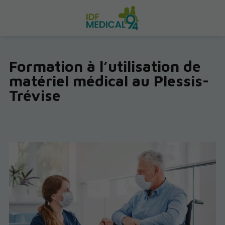
Formation à l’utilisation de
matériel médical au Plessis-
Trévise