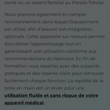
santé ou un aidant familial au Plessis-Trévise.
Nous prenons également en compte
l’environnement dans lequel l’équipement
est utilisé, afin d’assurer son intégration
optimale. Cette approche sur mesure permet
d’accélérer l’apprentissage tout en
garantissant une utilisation conforme aux
recommandations du fabricant. En fin de
formation, vous repartez avec des supports
pratiques et des repères clairs pour retrouver
facilement chaque fonction. La rapidité de la
prise en main est un levier pour une
utilisation fluide et sans risque de votre
appareil médical
.