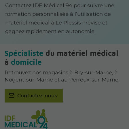
Contactez IDF Médical 94 pour suivre une
formation personnalisée à l’utilisation de
matériel médical à Le Plessis-Trévise et
gagnez rapidement en autonomie.
Spécialiste
du matériel médical
à
domicile
Retrouvez nos magasins à Bry-sur-Marne, à
Nogent-sur-Marne et au Perreux-sur-Marne.
Contactez-nous