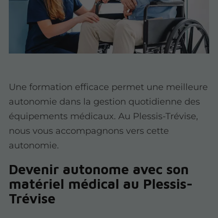
Une formation efficace permet une meilleure
autonomie dans la gestion quotidienne des
équipements médicaux. Au Plessis-Trévise,
nous vous accompagnons vers cette
autonomie.
Devenir autonome avec son
matériel médical au Plessis-
Trévise