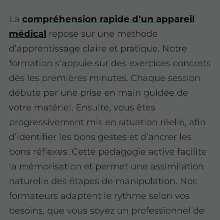
La
compréhension rapide d’un appareil
médical
repose sur une méthode
d’apprentissage claire et pratique. Notre
formation s’appuie sur des exercices concrets
dès les premières minutes. Chaque session
débute par une prise en main guidée de
votre matériel. Ensuite, vous êtes
progressivement mis en situation réelle, afin
d’identifier les bons gestes et d’ancrer les
bons réflexes. Cette pédagogie active facilite
la mémorisation et permet une assimilation
naturelle des étapes de manipulation. Nos
formateurs adaptent le rythme selon vos
besoins, que vous soyez un professionnel de