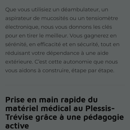
Que vous utilisiez un déambulateur, un
aspirateur de mucosités ou un tensiomètre
électronique, nous vous donnons les clés
pour en tirer le meilleur. Vous gagnerez en
sérénité, en efficacité et en sécurité, tout en
réduisant votre dépendance à une aide
extérieure. C’est cette autonomie que nous
vous aidons à construire, étape par étape.
Prise en main rapide du
matériel médical au Plessis-
Trévise grâce à une pédagogie
active